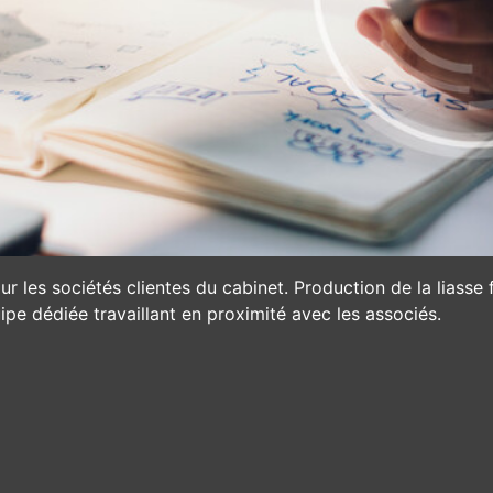
 les sociétés clientes du cabinet. Production de la liasse f
ipe dédiée travaillant en proximité avec les associés.