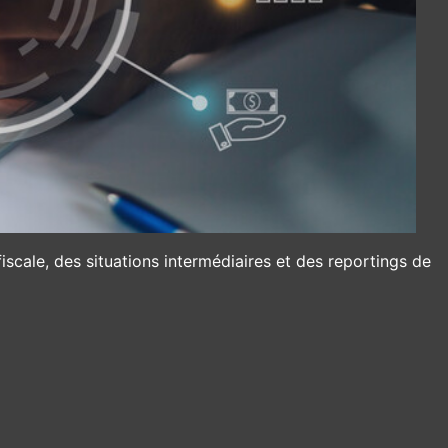
iscale, des situations intermédiaires et des reportings de