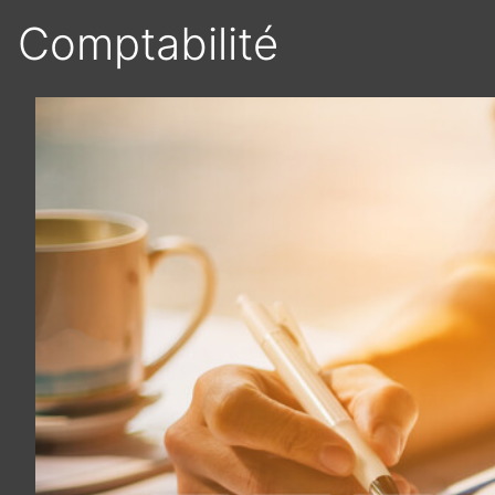
Comptabilité