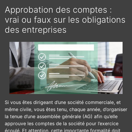
Approbation des comptes :
vrai ou faux sur les obligations
des entreprises
Si vous êtes dirigeant d’une société commerciale, et
même civile, vous êtes tenu, chaque année, d’organiser
la tenue d’une assemblée générale (AG) afin qu’elle
approuve les comptes de la société pour l’exercice
écoulé. Et attention, cette importante formalité doit