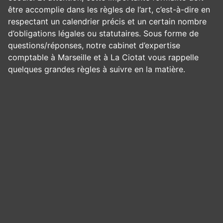
être accomplie dans les règles de l’art, c’est-à-dire en
respectant un calendrier précis et un certain nombre
d’obligations légales ou statutaires. Sous forme de
questions/réponses, notre cabinet d’expertise
comptable à Marseille et à La Ciotat vous rappelle
quelques grandes règles à suivre en la matière.
Panneau de gestion des cookies