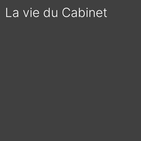
La vie du Cabinet
Panneau de gestion des cookies