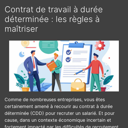
Contrat de travail à durée
déterminée : les règles à
maîtriser
Comme de nombreuses entreprises, vous êtes
certainement amené à recourir au contrat à durée
déterminée (CDD) pour recruter un salarié. Et pour
cause, dans un contexte économique incertain et
fortement impacté par les difficultés de recrutement,