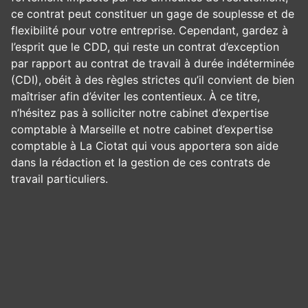
ce contrat peut constituer un gage de souplesse et de
flexibilité pour votre entreprise. Cependant, gardez à
l’esprit que le CDD, qui reste un contrat d’exception
par rapport au contrat de travail à durée indéterminée
(CDI), obéit à des règles strictes qu’il convient de bien
maîtriser afin d’éviter les contentieux. À ce titre,
n’hésitez pas à solliciter notre cabinet d’expertise
comptable à Marseille et notre cabinet d’expertise
comptable à La Ciotat qui vous apportera son aide
dans la rédaction et la gestion de ces contrats de
travail particuliers.
Panneau de gestion des cookies