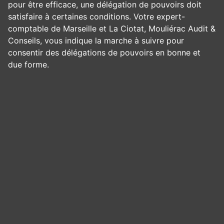
pour être efficace, une délégation de pouvoirs doit
satisfaire à certaines conditions. Votre expert-
comptable de Marseille et La Ciotat, Mouliérac Audit &
Conseils, vous indique la marche à suivre pour
consentir des délégations de pouvoirs en bonne et
due forme.
Panneau de gestion des cookies