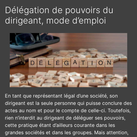
Délégation de pouvoirs du
dirigeant, mode d’emploi
En tant que représentant légal d’une société, son
dirigeant est la seule personne qui puisse conclure des
actes au nom et pour le compte de celle-ci. Toutefois,
rien n’interdit au dirigeant de déléguer ses pouvoirs,
cette pratique étant d’ailleurs courante dans les
grandes sociétés et dans les groupes. Mais attention,