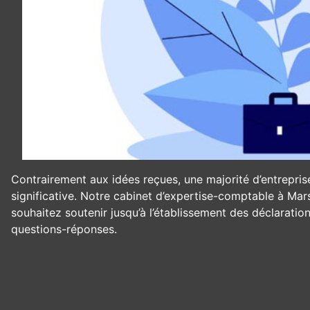
Contrairement aux idées reçues, une majorité d’entrepri
significative. Notre cabinet d’expertise-comptable à Mar
souhaitez soutenir jusqu’à l’établissement des déclaration
questions-réponses.
Panneau de gestion des cookies