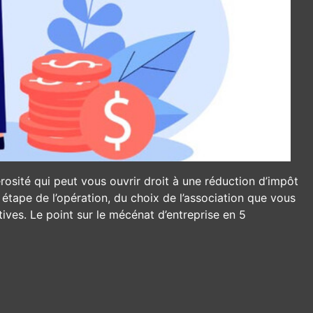
osité qui peut vous ouvrir droit à une réduction d’impôt
étape de l’opération, du choix de l’association que vous
tives. Le point sur le mécénat d’entreprise en 5