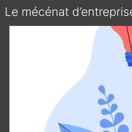
Le mécénat d’entreprise