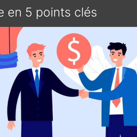
 en 5 points clés