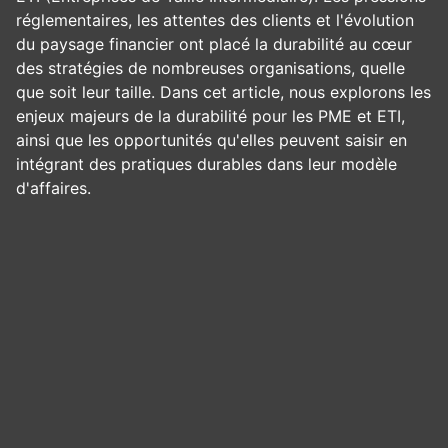
réglementaires, les attentes des clients et l'évolution
du paysage financier ont placé la durabilité au cœur
des stratégies de nombreuses organisations, quelle
que soit leur taille. Dans cet article, nous explorons les
enjeux majeurs de la durabilité pour les PME et ETI,
ainsi que les opportunités qu'elles peuvent saisir en
intégrant des pratiques durables dans leur modèle
d'affaires.
Panneau de gestion des cookies