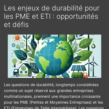
Les enjeux de durabilité pour
les PME et ETI : opportunités
et défis
Les questions de durabilité, longtemps considérées
comme un sujet réservé aux grandes entreprises
multinationales, prennent une importance croissante
pour les PME (Petites et Moyennes Entreprises) et les
ETI (Entreprises de Taille Intermédiaire). Les pressions