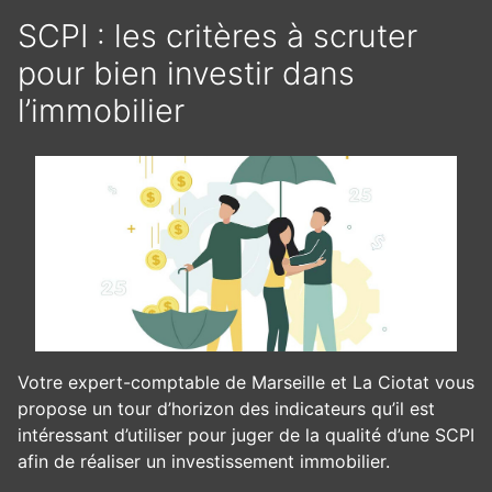
SCPI : les critères à scruter
pour bien investir dans
l’immobilier
Votre expert-comptable de Marseille et La Ciotat vous
propose un tour d’horizon des indicateurs qu’il est
intéressant d’utiliser pour juger de la qualité d’une SCPI
afin de réaliser un investissement immobilier.