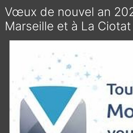
Vœux de nouvel an 2026
Marseille et à La Ciotat