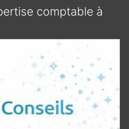
pertise comptable à