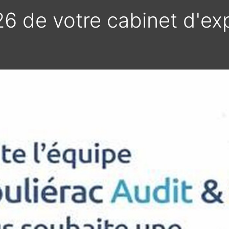
 de votre cabinet d'ex