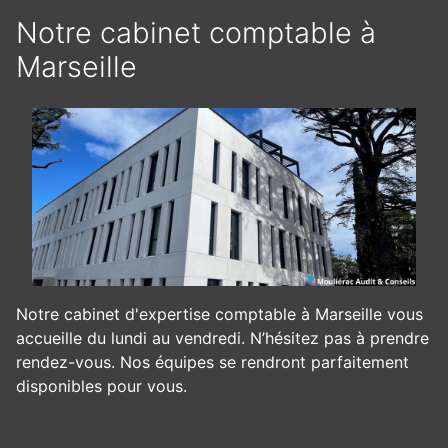
Notre cabinet comptable à
Marseille
Notre cabinet d'expertise comptable à Marseille vous
accueille du lundi au vendredi. N’hésitez pas à prendre
rendez-vous. Nos équipes se rendront parfaitement
disponibles pour vous.
Panneau de gestion des cookies