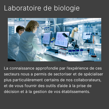
Laboratoire de biologie
La connaissance approfondie par l’expérience de ces
secteurs nous a permis de sectoriser et de spécialiser
plus particulièrement certains de nos collaborateurs,
et de vous fournir des outils d’aide à la prise de
décision et à la gestion de vos établissements.
Panneau de gestion des cookies