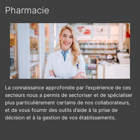
Pharmacie
La connaissance approfondie par l’expérience de ces
secteurs nous a permis de sectoriser et de spécialiser
plus particulièrement certains de nos collaborateurs,
et de vous fournir des outils d’aide à la prise de
décision et à la gestion de vos établissements.
Panneau de gestion des cookies