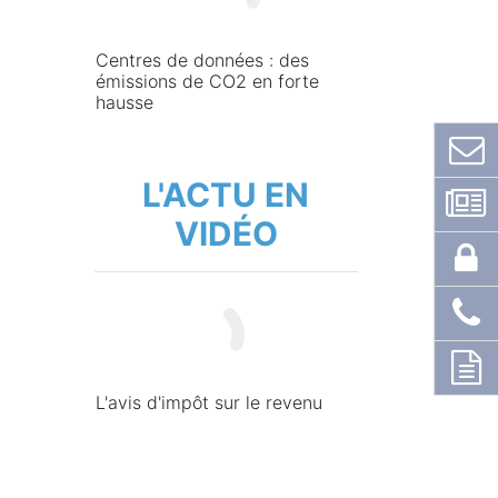
Centres de données : des
émissions de CO2 en forte
hausse
L'ACTU EN
VIDÉO
L'avis d'impôt sur le revenu