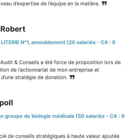
iveau d’expertise de l’équipe en la matière.
 Robert
 LITERIE N°1, ameublement (20 salariés - CA : 6
Audit & Conseils a été force de proposition lors de
ation de l’actionnariat de mon entreprise et
n d’une stratégie de donation.
poll
un groupe de biologie médicale (50 salariés - CA : 9
icié de conseils stratégiques à haute valeur ajoutée