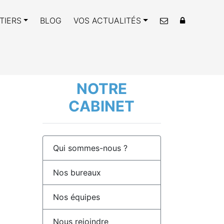
TIERS
BLOG
VOS ACTUALITÉS
NOTRE
CABINET
Qui sommes-nous ?
Nos bureaux
Nos équipes
Nous rejoindre