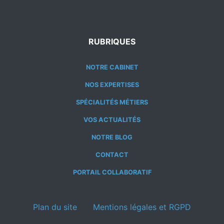
RUBRIQUES
NOTRE CABINET
NOS EXPERTISES
SPÉCIALITÉS MÉTIERS
VOS ACTUALITÉS
NOTRE BLOG
CONTACT
PORTAIL COLLABORATIF
Plan du site
Mentions légales et RGPD