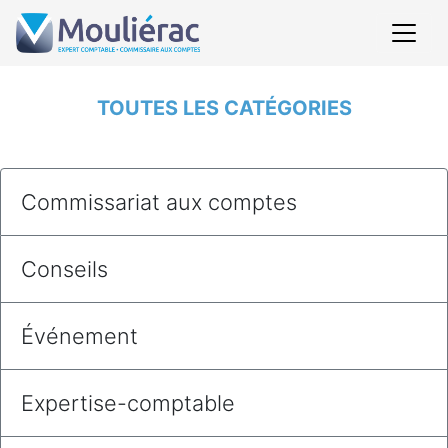
TOUTES LES CATÉGORIES
Commissariat aux comptes
Conseils
Événement
Expertise-comptable