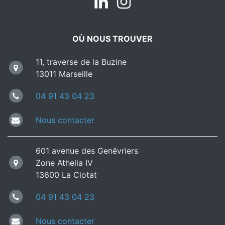
OÙ NOUS TROUVER
11, traverse de la Buzine
13011 Marseille
04 91 43 04 23
Nous contacter
601 avenue des Genêvriers
Zone Athelia IV
13600 La Ciotat
04 91 43 04 23
Nous contacter