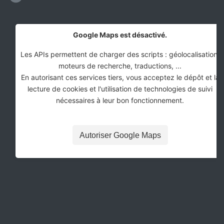
Google Maps est désactivé.
Les APIs permettent de charger des scripts : géolocalisation,
moteurs de recherche, traductions, ...
En autorisant ces services tiers, vous acceptez le dépôt et la
lecture de cookies et l'utilisation de technologies de suivi
nécessaires à leur bon fonctionnement.
Autoriser Google Maps