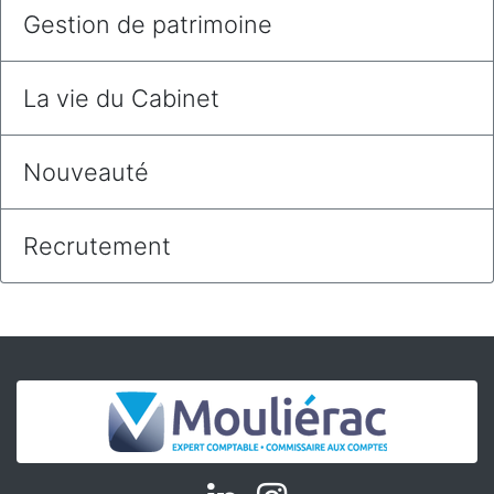
Gestion de patrimoine
La vie du Cabinet
Nouveauté
Recrutement